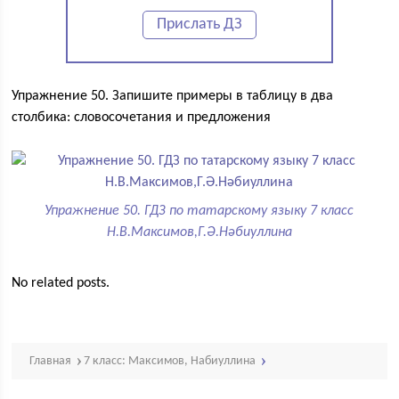
Прислать ДЗ
Упражнение 50. Запишите примеры в таблицу в два
столбика: словосочетания и предложения
Упражнение 50. ГДЗ по татарскому языку 7 класс
Н.В.Максимов,Г.Ә.Нәбиуллина
No related posts.
Главная
7 класс: Максимов, Набиуллина