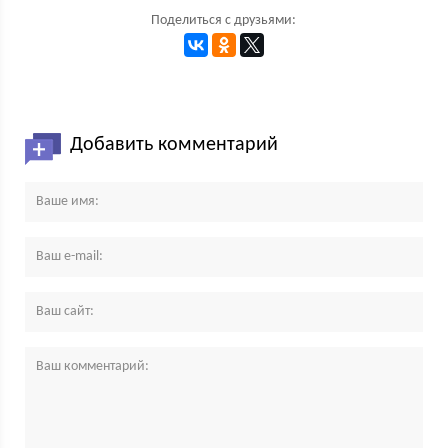
Поделиться с друзьями:
Добавить комментарий