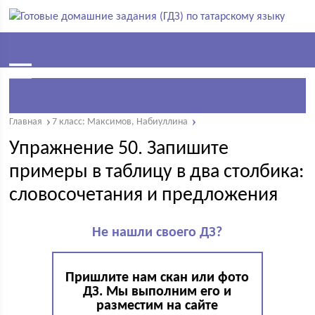
Главная
7 класс: Максимов, Набиуллина
Упражнение 50. Запишите
примеры в таблицу в два столбика:
словосочетания и предложения
Не нашли своего ДЗ?
Пришлите нам скан или фото
ДЗ. Мы выполним его и
разместим на сайте