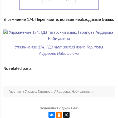
Упражнение 174. Перепишите, вставив необходимые буквы.
Упражнение 174. ГДЗ татарский язык, Гарипова
Айдарова Набиуллина
No related posts.
Главная
7 класс: Гарипова, Айдарова, Нэбиуллина
Поделиться с друзьями: