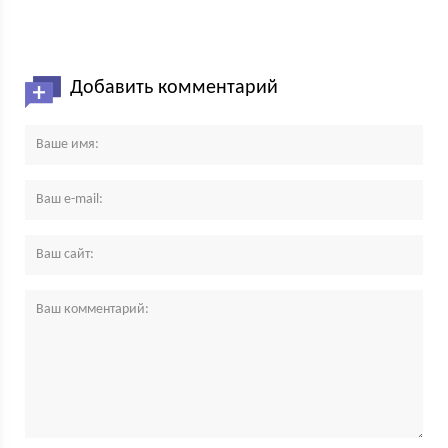
Добавить комментарий