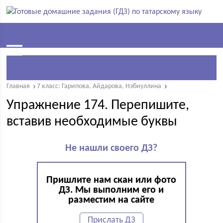
Главная
7 класс: Гарипова, Айдарова, Нэбиуллина
Упражнение 174. Перепишите,
вставив необходимые буквы
Не нашли своего ДЗ?
Пришлите нам скан или фото
ДЗ. Мы выполним его и
разместим на сайте
Прислать ДЗ