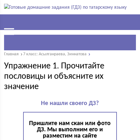
Главная
7 класс: Асылганраева, Зиннатова
Упражнение 1. Прочитайте
пословицы и объясните их
значение
Не нашли своего ДЗ?
Пришлите нам скан или фото
ДЗ. Мы выполним его и
разместим на сайте