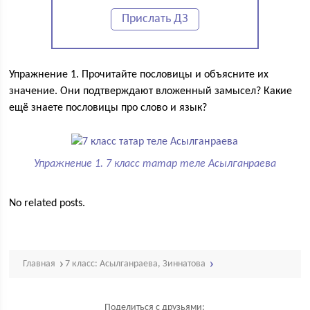
Прислать ДЗ
Упражнение 1. Прочитайте пословицы и объясните их
значение. Они подтверждают вложенный замысел? Какие
ещё знаете пословицы про слово и язык?
Упражнение 1. 7 класс татар теле Асылганраева
No related posts.
Главная
7 класс: Асылганраева, Зиннатова
Поделиться с друзьями: