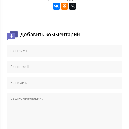
Добавить комментарий