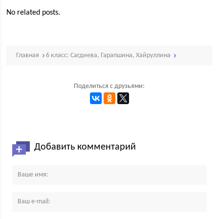
No related posts.
Главная
6 класс: Сагдиева, Гарапшина, Хайруллина
Поделиться с друзьями:
Добавить комментарий