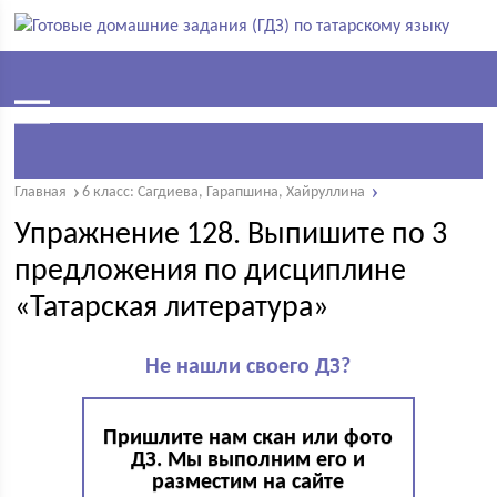
Главная
6 класс: Сагдиева, Гарапшина, Хайруллина
Упражнение 128. Выпишите по 3
предложения по дисциплине
«Татарская литература»
Не нашли своего ДЗ?
Пришлите нам скан или фото
ДЗ. Мы выполним его и
разместим на сайте