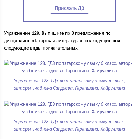
Прислать ДЗ
Упражнение 128. Выпишите по 3 предложения по
дисциплине «Татарская литература», подходящие под
следующие виды прилагательных:
Упражнение 128. ГДЗ по татарскому языку 6 класс,
авторы учебника Сагдиева, Гарапшина, Хайруллина
Упражнение 128. ГДЗ по татарскому языку 6 класс,
авторы учебника Сагдиева, Гарапшина, Хайруллина